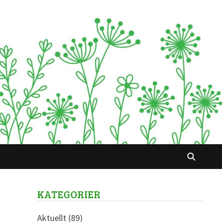
KATEGORIER
Aktuellt
(89)