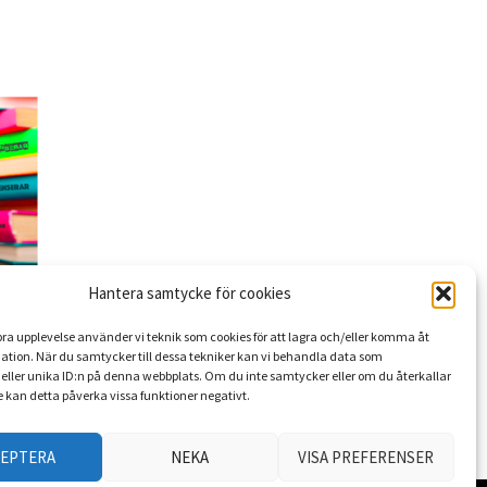
Hantera samtycke för cookies
017
 bra upplevelse använder vi teknik som cookies för att lagra och/eller komma åt
ation. När du samtycker till dessa tekniker kan vi behandla data som
eller unika ID:n på denna webbplats. Om du inte samtycker eller om du återkallar
 kan detta påverka vissa funktioner negativt.
CEPTERA
NEKA
VISA PREFERENSER