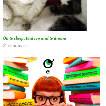
Oh to sleep, to sleep and to dream
16 januari, 2019