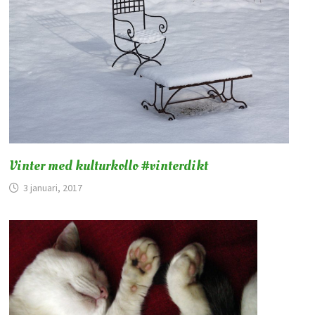
Vinter med kulturkollo #vinterdikt
3 januari, 2017