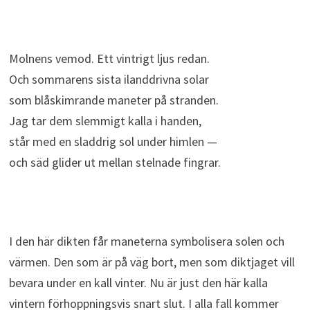
Molnens vemod. Ett vintrigt ljus redan.
Och sommarens sista ilanddrivna solar
som blåskimrande maneter på stranden.
Jag tar dem slemmigt kalla i handen,
står med en sladdrig sol under himlen —
och säd glider ut mellan stelnade fingrar.
I den här dikten får maneterna symbolisera solen och
värmen. Den som är på väg bort, men som diktjaget vill
bevara under en kall vinter. Nu är just den här kalla
vintern förhoppningsvis snart slut. I alla fall kommer