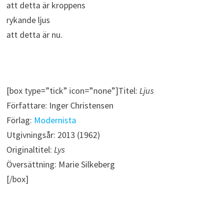
att detta är kroppens
rykande ljus
att detta är nu.
[box type=”tick” icon=”none”]Titel:
Ljus
Författare: Inger Christensen
Förlag:
Modernista
Utgivningsår: 2013 (1962)
Originaltitel:
Lys
Översättning: Marie Silkeberg
[/box]