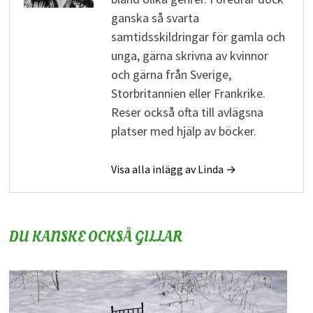
ganska så svarta
samtidsskildringar för gamla och
unga, gärna skrivna av kvinnor
och gärna från Sverige,
Storbritannien eller Frankrike.
Reser också ofta till avlägsna
platser med hjälp av böcker.
Visa alla inlägg av Linda →
DU KANSKE OCKSÅ GILLAR