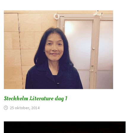
Stockholm Literature dag 1
25 oktober, 2014