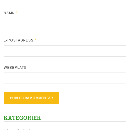
NAMN
*
E-POSTADRESS
*
WEBBPLATS
KATEGORIER