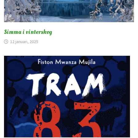
Simma i vinterskog
12 januari, 2025