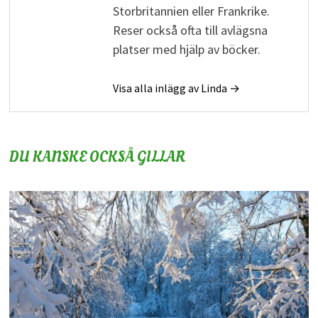
Storbritannien eller Frankrike.
Reser också ofta till avlägsna
platser med hjälp av böcker.
Visa alla inlägg av Linda →
DU KANSKE OCKSÅ GILLAR