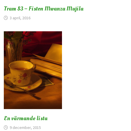
Tram 83 – Fiston Mwanza Mujila
3 april, 2016
En värmande lista
9 december, 2015