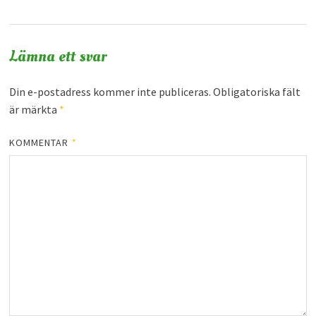
Lämna ett svar
Din e-postadress kommer inte publiceras.
Obligatoriska fält
är märkta
*
KOMMENTAR
*