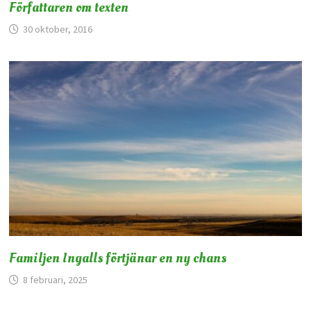
Författaren om texten
30 oktober, 2016
Familjen Ingalls förtjänar en ny chans
8 februari, 2025