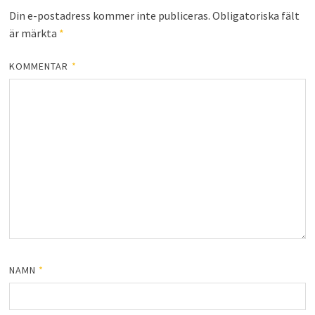
Din e-postadress kommer inte publiceras.
Obligatoriska fält
är märkta
*
KOMMENTAR
*
NAMN
*