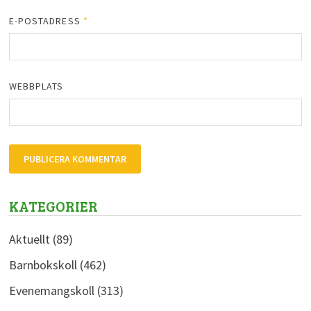
E-POSTADRESS
*
WEBBPLATS
KATEGORIER
Aktuellt
(89)
Barnbokskoll
(462)
Evenemangskoll
(313)