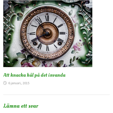
Att knacka hål på det invanda
6 januari, 2015
Lämna ett svar