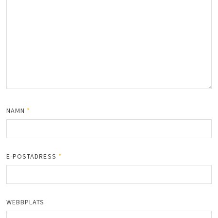
NAMN
*
E-POSTADRESS
*
WEBBPLATS