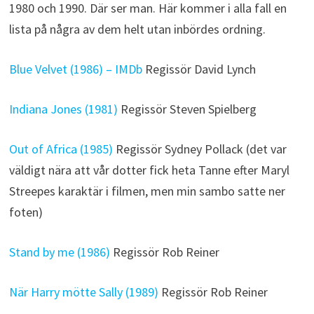
1980 och 1990. Där ser man. Här kommer i alla fall en
lista på några av dem helt utan inbördes ordning.
Blue Velvet (1986) – IMDb
Regissör David Lynch
Indiana Jones (1981)
Regissör Steven Spielberg
Out of Africa (1985)
Regissör Sydney Pollack (det var
väldigt nära att vår dotter fick heta Tanne efter Maryl
Streepes karaktär i filmen, men min sambo satte ner
foten)
Stand by me (1986)
Regissör Rob Reiner
När Harry mötte Sally (1989)
Regissör Rob Reiner