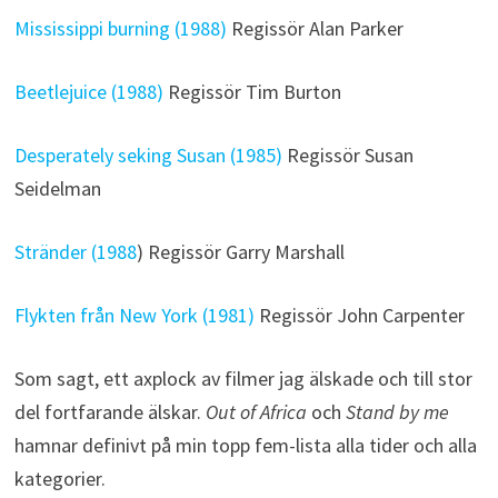
Mississippi burning (1988)
Regissör Alan Parker
Beetlejuice (1988)
Regissör Tim Burton
Desperately seking Susan (1985)
Regissör Susan
Seidelman
Stränder (1988
) Regissör Garry Marshall
Flykten från New York (1981)
Regissör John Carpenter
Som sagt, ett axplock av filmer jag älskade och till stor
del fortfarande älskar.
Out of Africa
och
Stand by me
hamnar definivt på min topp fem-lista alla tider och alla
kategorier.