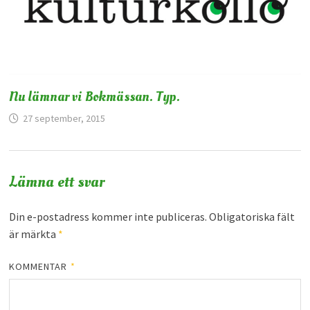
Nu lämnar vi Bokmässan. Typ.
27 september, 2015
Lämna ett svar
Din e-postadress kommer inte publiceras.
Obligatoriska fält
är märkta
*
KOMMENTAR
*