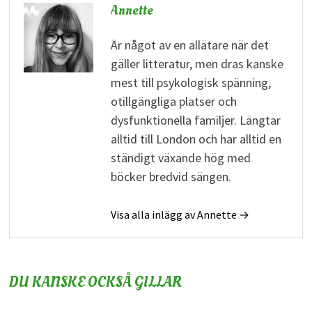
Annette
Är något av en allätare när det
gäller litteratur, men dras kanske
mest till psykologisk spänning,
otillgängliga platser och
dysfunktionella familjer. Längtar
alltid till London och har alltid en
ständigt växande hög med
böcker bredvid sängen.
Visa alla inlägg av Annette →
DU KANSKE OCKSÅ GILLAR