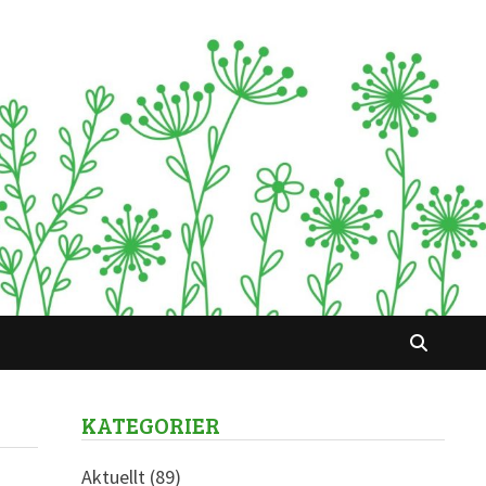
KATEGORIER
Aktuellt
(89)