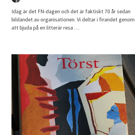
Idag är det FN-dagen och det är faktiskt 70 år sedan
bildandet av organisationen. Vi deltar i firandet genom
att bjuda på en litterär resa …