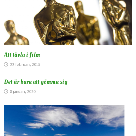
Att tävla i film
22 februari, 2015
Det är bara att gömma sig
8 januari, 2020