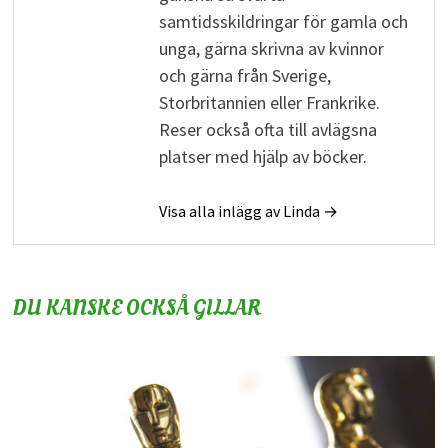
samtidsskildringar för gamla och
unga, gärna skrivna av kvinnor
och gärna från Sverige,
Storbritannien eller Frankrike.
Reser också ofta till avlägsna
platser med hjälp av böcker.
Visa alla inlägg av Linda →
DU KANSKE OCKSÅ GILLAR