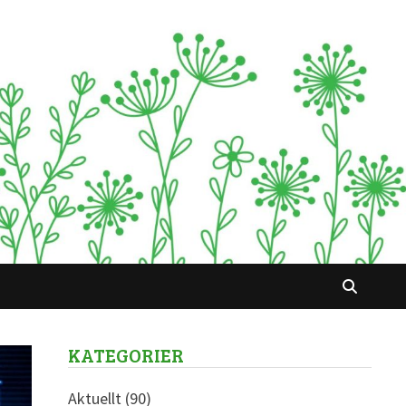
KATEGORIER
Aktuellt
(90)