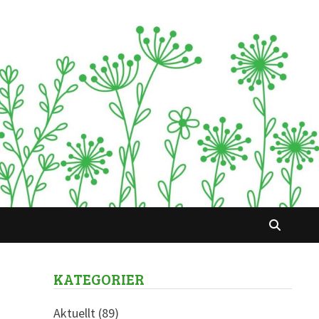
KATEGORIER
Aktuellt
(89)