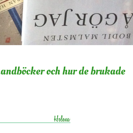
handböcker och hur de brukade