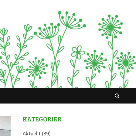
KATEGORIER
Aktuellt
(89)