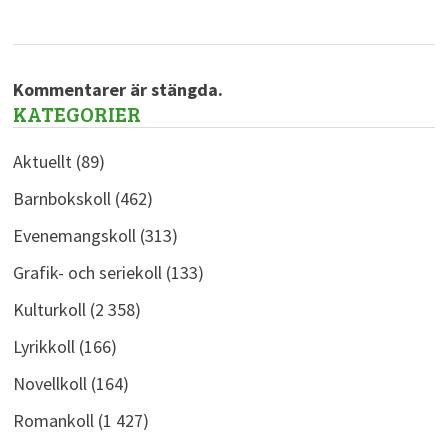
Kommentarer är stängda.
KATEGORIER
Aktuellt
(89)
Barnbokskoll
(462)
Evenemangskoll
(313)
Grafik- och seriekoll
(133)
Kulturkoll
(2 358)
Lyrikkoll
(166)
Novellkoll
(164)
Romankoll
(1 427)