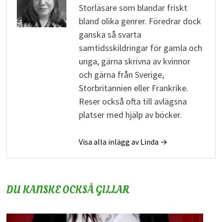
Storläsare som blandar friskt
bland olika genrer. Föredrar dock
ganska så svarta
samtidsskildringar för gamla och
unga, gärna skrivna av kvinnor
och gärna från Sverige,
Storbritannien eller Frankrike.
Reser också ofta till avlägsna
platser med hjälp av böcker.
Visa alla inlägg av Linda →
DU KANSKE OCKSÅ GILLAR