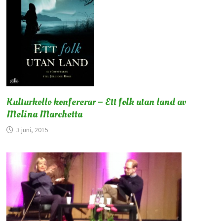
Kulturkollo konfererar – Ett folk utan land av
Melina Marchetta
3 juni, 2015