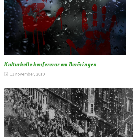
Kulturkollo konfererar om Beröringen
11 november, 2019