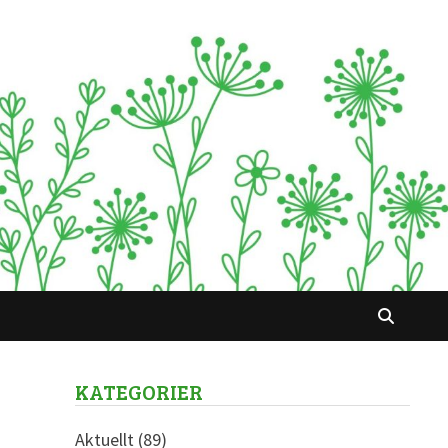
KATEGORIER
Aktuellt
(89)