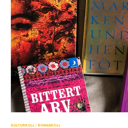
KULTURKOLL
/
ROMANKOLL