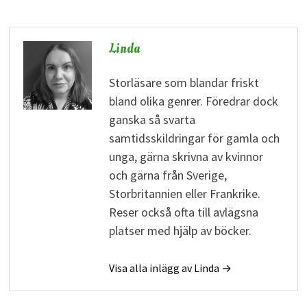
Linda
Storläsare som blandar friskt
bland olika genrer. Föredrar dock
ganska så svarta
samtidsskildringar för gamla och
unga, gärna skrivna av kvinnor
och gärna från Sverige,
Storbritannien eller Frankrike.
Reser också ofta till avlägsna
platser med hjälp av böcker.
Visa alla inlägg av Linda →