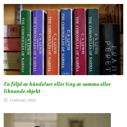
En följd av händelser eller ting av samma eller
liknande objekt
2 februari, 2025