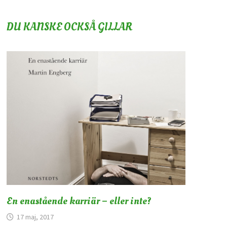
DU KANSKE OCKSÅ GILLAR
En enastående karriär – eller inte?
17 maj, 2017