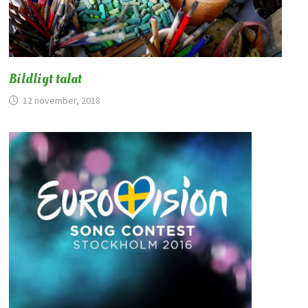
Bildligt talat
12 november, 2018