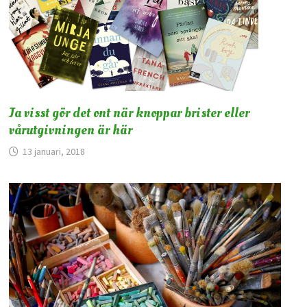
Ja visst gör det ont när knoppar brister eller
vårutgivningen är här
13 januari, 2018