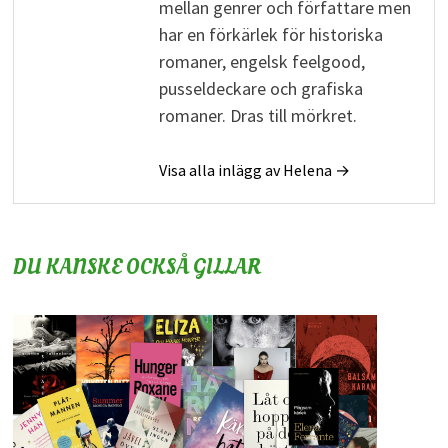
mellan genrer och författare men
har en förkärlek för historiska
romaner, engelsk feelgood,
pusseldeckare och grafiska
romaner. Dras till mörkret.
Visa alla inlägg av Helena →
DU KANSKE OCKSÅ GILLAR