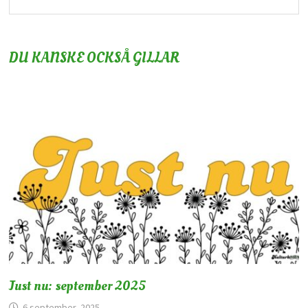
DU KANSKE OCKSÅ GILLAR
Just nu: september 2025
6 september, 2025