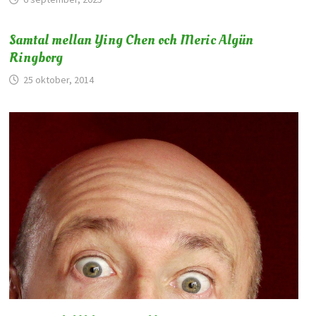
Samtal mellan Ying Chen och Meric Algün
Ringborg
25 oktober, 2014