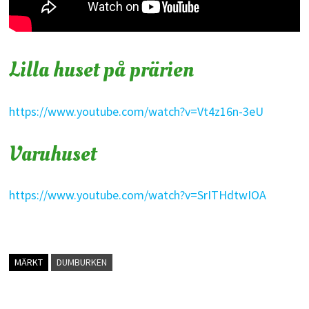
Lilla huset på prärien
https://www.youtube.com/watch?v=Vt4z16n-3eU
Varuhuset
https://www.youtube.com/watch?v=SrITHdtwIOA
MÄRKT
DUMBURKEN