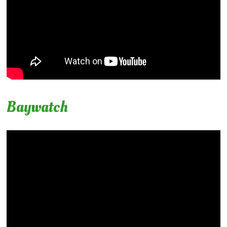
Baywatch