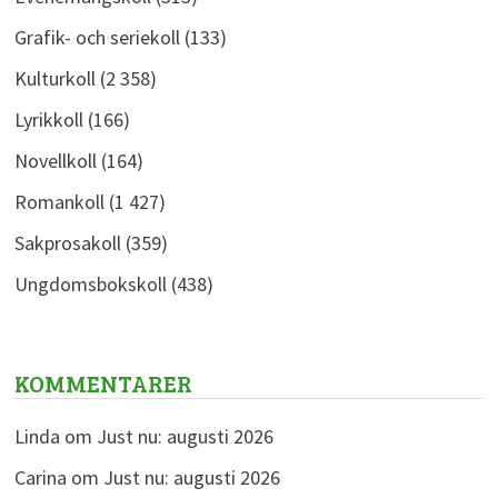
Grafik- och seriekoll
(133)
Kulturkoll
(2 358)
Lyrikkoll
(166)
Novellkoll
(164)
Romankoll
(1 427)
Sakprosakoll
(359)
Ungdomsbokskoll
(438)
KOMMENTARER
Linda
om
Just nu: augusti 2026
Carina
om
Just nu: augusti 2026