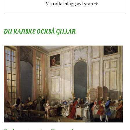
Visa alla inlägg av Lyran →
DU KANSKE OCKSÅ GILLAR