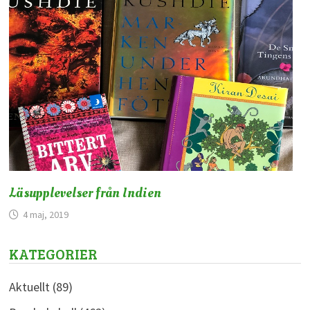
Läsupplevelser från Indien
4 maj, 2019
KATEGORIER
Aktuellt
(89)