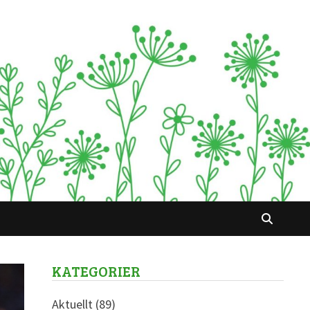
KATEGORIER
Aktuellt
(89)