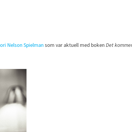
ori Nelson Spielman
som var aktuell med boken
Det komme