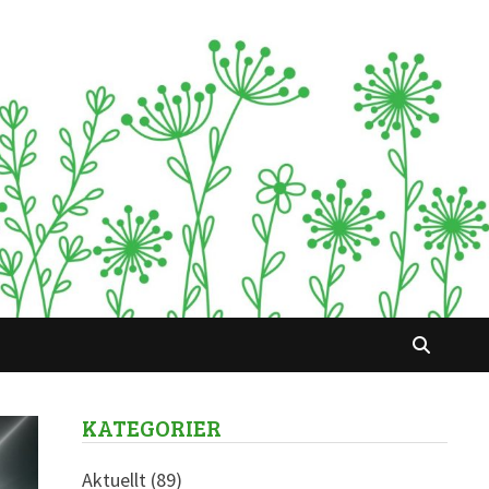
KATEGORIER
Aktuellt
(89)