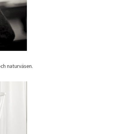
och naturväsen.